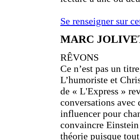
Se renseigner sur
MARC JOLIVE
RÊVONS
Ce n’est pas un titre
L’humoriste et Chris
de « L'Express » rev
conversations avec d
influencer pour chan
convaincre Einstein
théorie puisque tout 