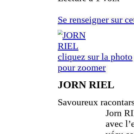
Se renseigner sur 
cliquez sur la photo
pour zoomer
JORN RIEL
Savoureux racontar
Jorn RI
avec l’