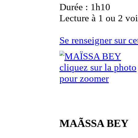
Durée : 1h10
Lecture à 1 ou 2 vo
Se renseigner sur 
cliquez sur la photo
pour zoomer
MAÃSSA BEY