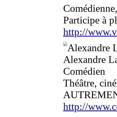
Comédienne, 
Participe à p
http://www.
Alexandre L
Comédien
Théâtre, ciné
AUTREME
http://www.