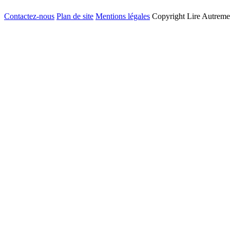
Contactez-nous
Plan de site
Mentions légales
Copyright Lire Autreme