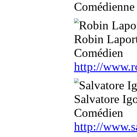
Comédienne
Robin Lapor
Comédien
http://www.r
Salvatore Ig
Comédien
http://www.s