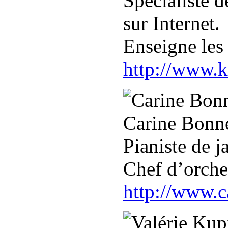
Spécialiste d
sur Internet.
Enseigne les
http://www.k
Carine Bonn
Pianiste de j
Chef d’orche
http://www.