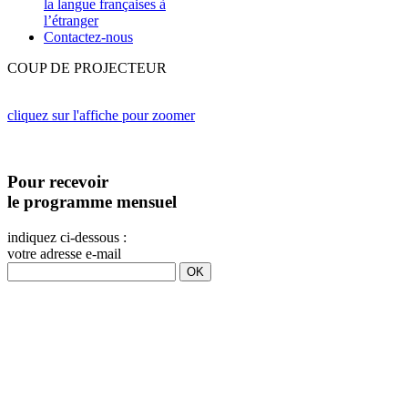
la langue françaises à
l’étranger
Contactez-nous
COUP DE PROJECTEUR
cliquez sur l'affiche pour zoomer
Pour recevoir
le programme mensuel
indiquez ci-dessous :
votre adresse e-mail