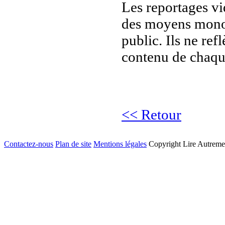
Les reportages vid
des moyens mono 
public. Ils ne ref
contenu de chaqu
<< Retour
Contactez-nous
Plan de site
Mentions légales
Copyright Lire Autreme