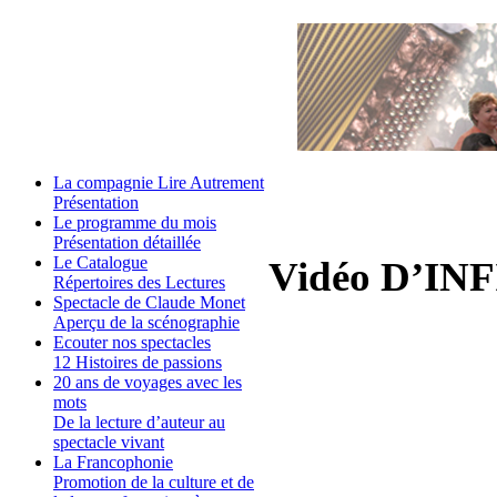
La compagnie Lire Autrement
Présentation
Le programme du mois
Présentation détaillée
Le Catalogue
Vidéo D’IN
Répertoires des Lectures
Spectacle de Claude Monet
Aperçu de la scénographie
Ecouter nos spectacles
12 Histoires de passions
20 ans de voyages avec les
mots
De la lecture d’auteur au
spectacle vivant
La Francophonie
Promotion de la culture et de