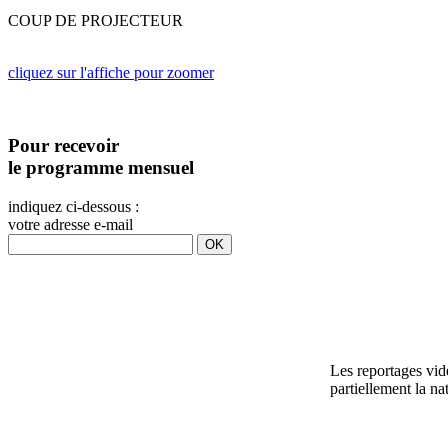
COUP DE PROJECTEUR
cliquez sur l'affiche pour zoomer
Pour recevoir
le programme mensuel
indiquez ci-dessous :
votre adresse e-mail
Les reportages vidé
partiellement la na