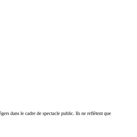
ers dans le cadre de spectacle public. Ils ne reflètent que