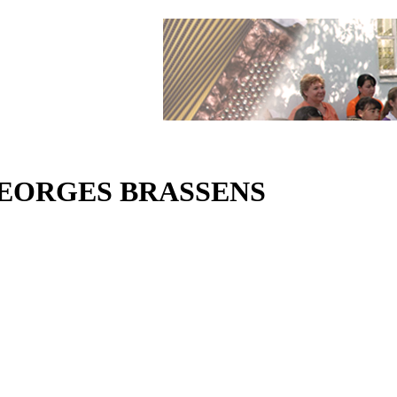
GEORGES BRASSENS