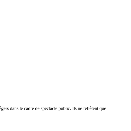
ers dans le cadre de spectacle public. Ils ne reflètent que