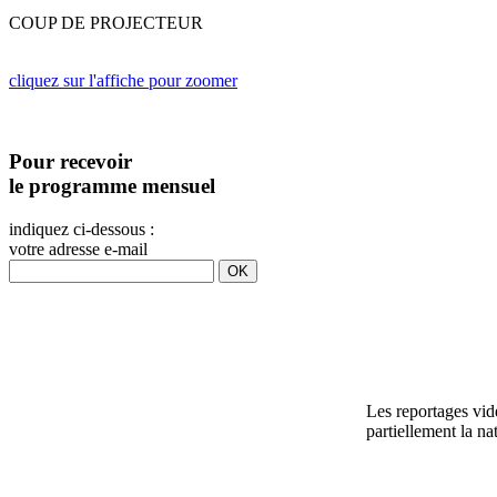
COUP DE PROJECTEUR
cliquez sur l'affiche pour zoomer
Pour recevoir
le programme mensuel
indiquez ci-dessous :
votre adresse e-mail
Les reportages vidé
partiellement la na