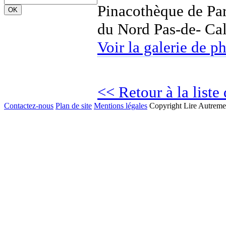
Pinacothèque de Par
du Nord Pas-de- Cal
Voir la galerie de p
<< Retour à la liste
Contactez-nous
Plan de site
Mentions légales
Copyright Lire Autreme